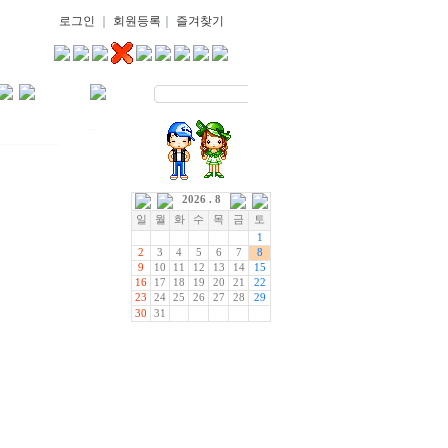
로그인
｜
회원등록
｜
즐겨찾기